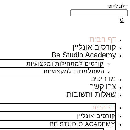
דילוג לתוכן
0
דף הבית
קורסים אונליין
Be Studio Academy
קורסים למתחילות ומקצועיות
השתלמויות למקצועיות
מדריכים
צרו קשר
שאלות ותשובות
דף הבית
קורסים אונליין
BE STUDIO ACADEMY