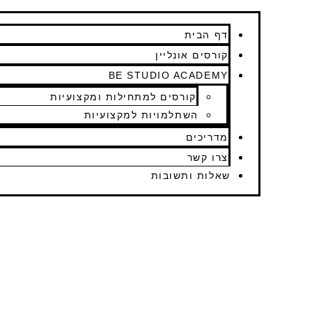
דף הבית
קורסים אונליין
BE STUDIO ACADEMY
קורסים למתחילות ומקצועיות
השתלמויות למקצועיות
מדריכים
צרו קשר
שאלות ותשובות