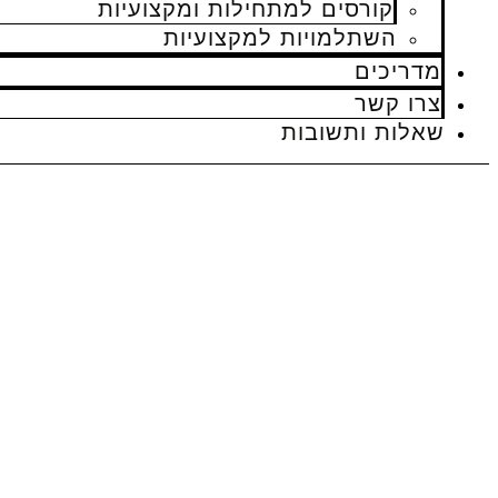
קורסים למתחילות ומקצועיות
השתלמויות למקצועיות
מדריכים
צרו קשר
שאלות ותשובות