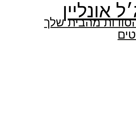
ל אונליין
הסודות מהבית שלך
ים