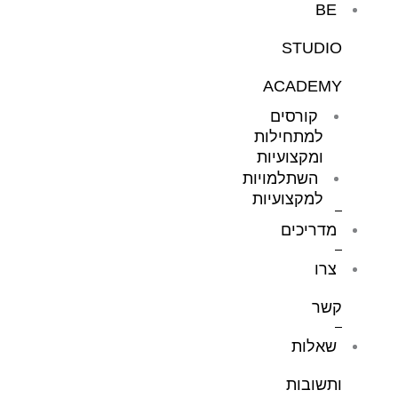
BE
STUDIO
ACADEMY
קורסים
למתחילות
ומקצועיות
השתלמויות
למקצועיות
מדריכים
צרו
קשר
שאלות
ותשובות