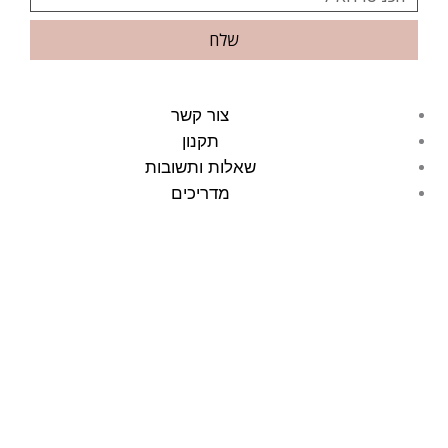
שלח
צור קשר
תקנון
שאלות ותשובות
מדריכים