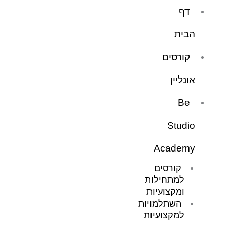
ילוג
דף
תוכן
הבית
קורסים
אונליין
Be
Studio
Academy
קורסים
למתחילות
ומקצועיות
השתלמויות
למקצועיות