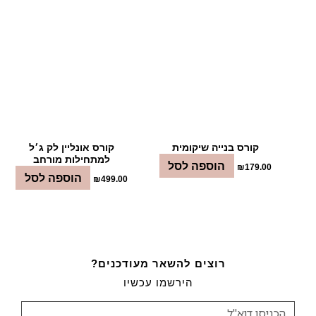
קורס בנייה שיקומית
קורס אונליין לק ג׳ל
למתחילות מורחב
הוספה לסל
₪
179.00
הוספה לסל
₪
499.00
רוצים להשאר מעודכנים?
הירשמו עכשיו