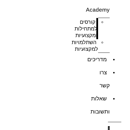
Academy
קורסים
למתחילות
ומקצועיות
השתלמויות
למקצועיות
מדריכים
צרו
קשר
שאלות
ותשובות