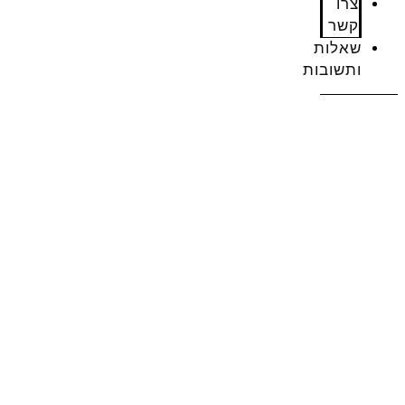
צרו
קשר
שאלות
ותשובות