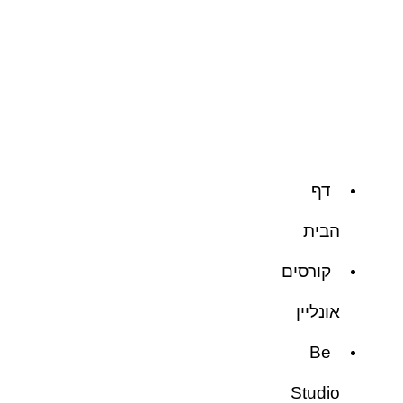
דף
הבית
קורסים
אונליין
Be
Studio