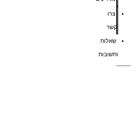
צרו
קשר
שאלות
ותשובות