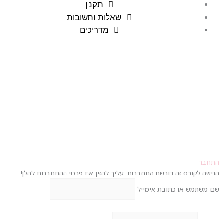
תקנון
שאלות ותשובות
מדריכים
התחבר
הגישה לקורס זה דורשת התחברות. עליך להזין את פרטי ההתחברות להלן!
שם משתמש או כתובת אימייל