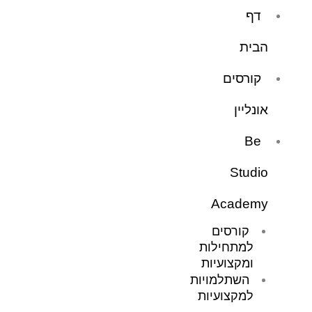
ילוג
דף
תוכן
הבית
קורסים
אונליין
Be
Studio
Academy
קורסים
למתחילות
ומקצועיות
השתלמויות
למקצועיות