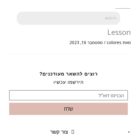
Lesson
מאת
colores
/
ספטמבר 16, 2023
רוצים להשאר מעודכנים?
הירשמו עכשיו
שלח
צור קשר