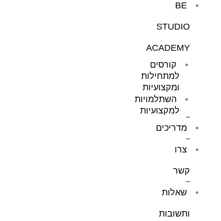
BE
STUDIO
ACADEMY
קורסים
למתחילות
ומקצועיות
השתלמויות
למקצועיות
מדריכים
צרו
קשר
שאלות
ותשובות