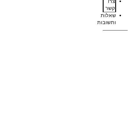
צרו
קשר
שאלות
ותשובות