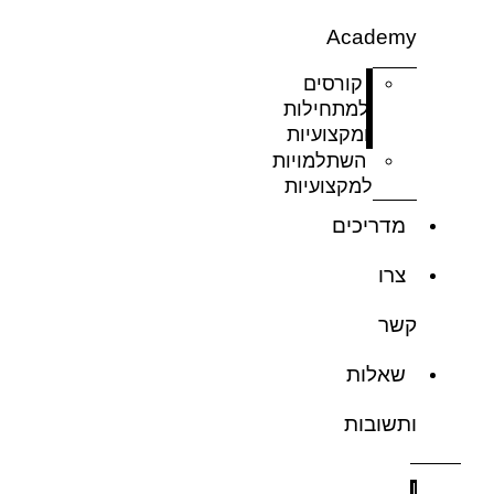
Academy
קורסים
למתחילות
ומקצועיות
השתלמויות
למקצועיות
מדריכים
צרו
קשר
שאלות
ותשובות