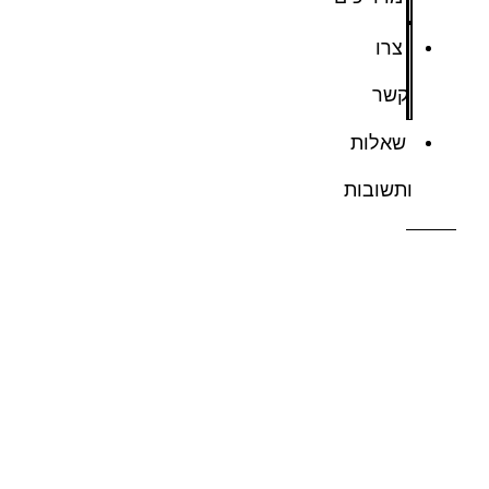
צרו
קשר
שאלות
ותשובות