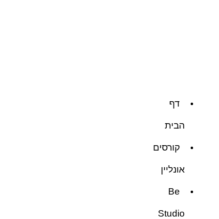
דף
הבית
קורסים
אונליין
Be
Studio