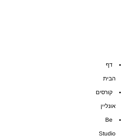
דף
הבית
קורסים
אונליין
Be
Studio