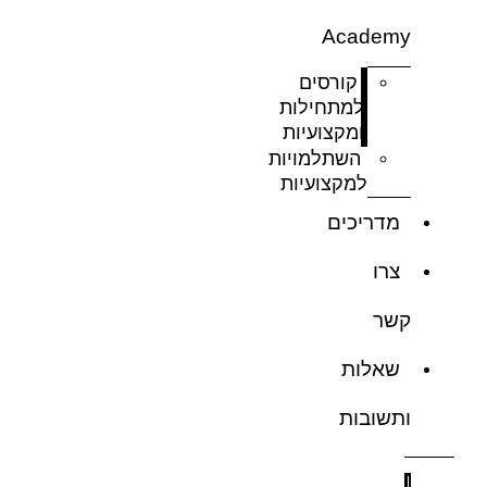
Academy
קורסים
למתחילות
ומקצועיות
השתלמויות
למקצועיות
מדריכים
צרו
קשר
שאלות
ותשובות