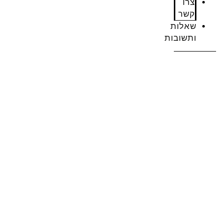
צרו
קשר
שאלות
ותשובות