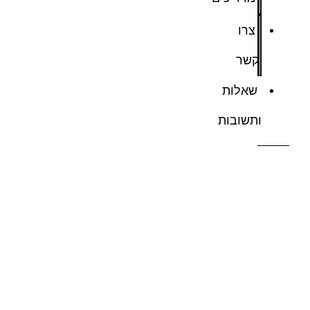
צרו
קשר
שאלות
ותשובות