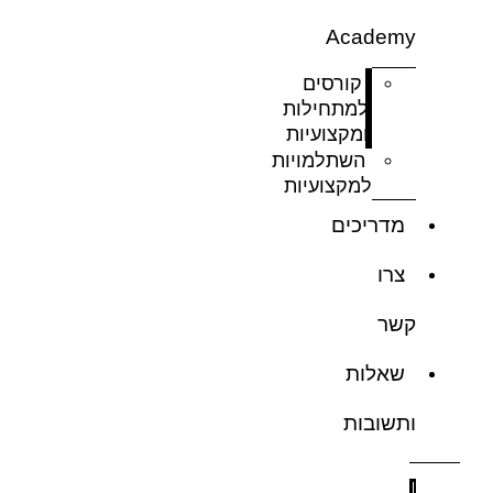
Academy
קורסים
למתחילות
ומקצועיות
השתלמויות
למקצועיות
מדריכים
צרו
קשר
שאלות
ותשובות