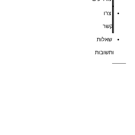
צרו
קשר
שאלות
ותשובות