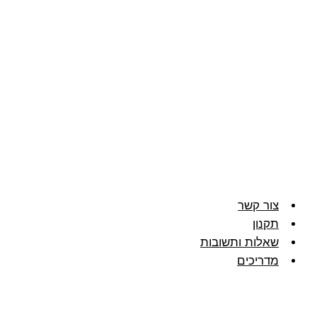
צור קשר
תקנון
שאלות ותשובות
מדריכים