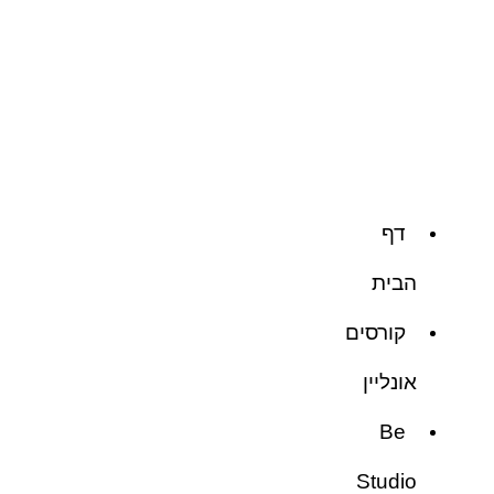
דף
הבית
קורסים
אונליין
Be
Studio