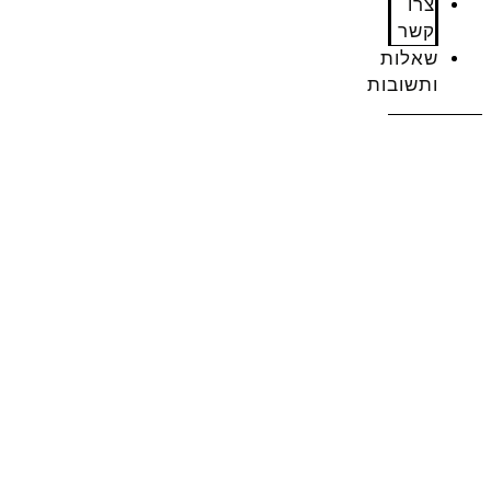
צרו
קשר
שאלות
ותשובות