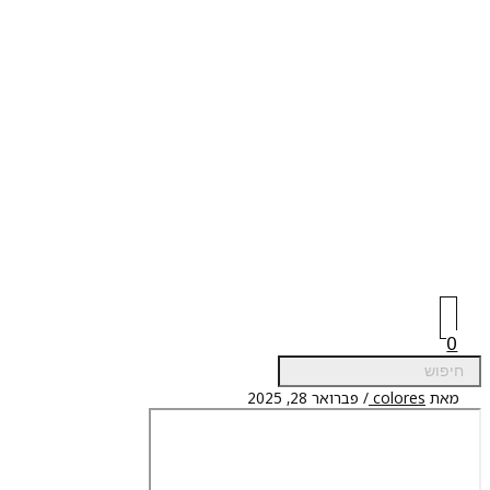
0
מאת
colores
/
פברואר 28, 2025