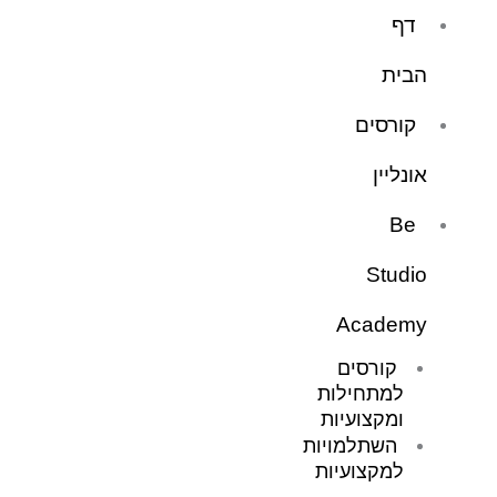
ילוג
דף
תוכן
הבית
קורסים
אונליין
Be
Studio
Academy
קורסים
למתחילות
ומקצועיות
השתלמויות
למקצועיות