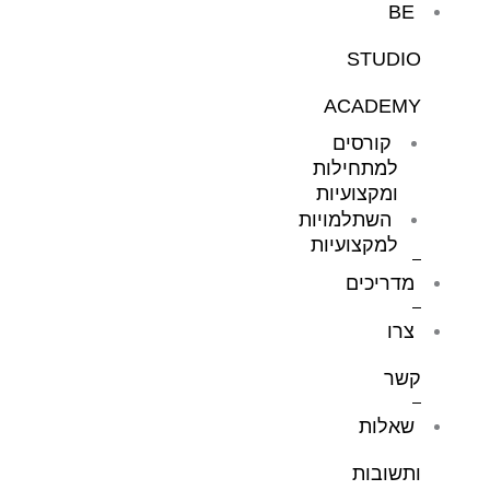
BE
STUDIO
ACADEMY
קורסים
למתחילות
ומקצועיות
השתלמויות
למקצועיות
מדריכים
צרו
קשר
שאלות
ותשובות