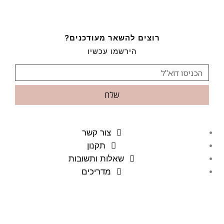
רוצים להשאר מעודכנים?
הירשמו עכשיו
שלח
צור קשר
תקנון
שאלות ותשובות
מדריכים