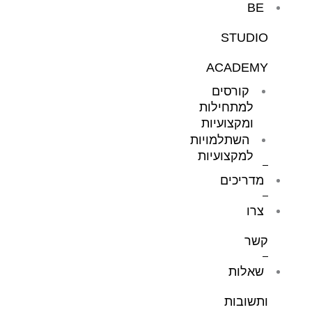
BE
STUDIO
ACADEMY
קורסים
למתחילות
ומקצועיות
השתלמויות
למקצועיות
מדריכים
צרו
קשר
שאלות
ותשובות