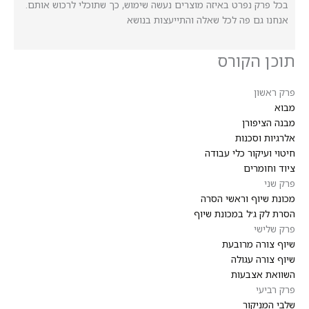
בכל פרק נפרט באיזה מוצרים נעשה שימוש, כך שתוכלי לרכוש אותם.
אנחנו גם פה לכל שאלה והתייעצות בנושא
תוכן הקורס
פרק ראשון
מבוא
מבנה הציפורן
אלרגיות וסכנות
חיטוי ועיקור כלי עבודה
ציוד וחומרים
פרק שני
מכונת שיוף וראשי הסרה
הסרת לק ג׳ל במכונת שיוף
פרק שלישי
שיוף צורה מרובעת
שיוף צורה עגולה
השוואת אצבעות
פרק רביעי
שלבי המניקור