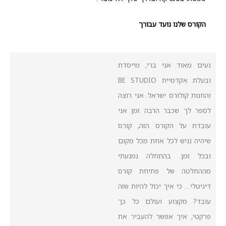
הקורס שלנו נועד עבורך
נעים מאוד אני ברי, מייסדת
ובעלת אקדמיית BE STUDIO
והחנות קולורס ישראל.
אני רוצה
לספר לך שכבר הרבה זמן אני
עובדת על הקורס הזה, קורס
שיהיה נגיש לכל אחת מכל מקום
ובכל זמן.
בהתחלה נמנעתי
מההחלטה של פתיחת קורס
דיגיטלי… כי איך יכול להיות שזה
עובד? מקצוע ועולם כל כך
פרקטי, איך אפשר להעביר את