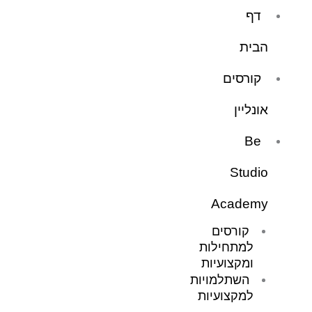
ילוג
דף
תוכן
הבית
קורסים
אונליין
Be
Studio
Academy
קורסים
למתחילות
ומקצועיות
השתלמויות
למקצועיות