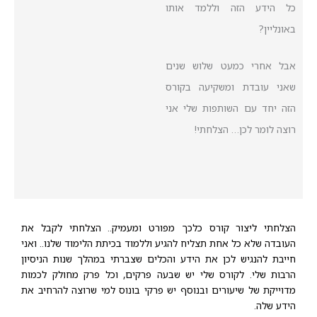
כל הידע הזה וללמד אותו
באונליין?
אבל אחרי כמעט שלוש שנים
שאני עובדת ומשקיעה בקורס
הזה יחד עם השותפות שלי אני
רוצה לומר לכן… הצלחתי!
הצלחתי ליצור קורס כלכך מפורט ומעמיק.. הצלחתי לקבל את
העובדה שלא כל אחת תצליח להגיע וללמוד בכיתת הלימוד שלנו.. ואני
חייבת להנגיש לכן את הידע והכלים שצברתי במהלך שנות הניסיון
הרבות שלי.
לקורס שלי יש שבעה פרקים, וכל פרק מחולק לכמות
מדוייקת של שיעורים ובנוסף יש פרקי בונוס למי שרוצה להרחיב את
הידע שלה.