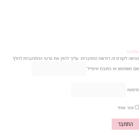
התחבר
הגישה לקורס זה דורשת התחברות. עליך להזין את פרטי ההתחברות להלן!
שם משתמש או כתובת אימייל
סיסמה
זכור אותי