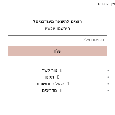
איך עובדים
רוצים להשאר מעודכנים?
הירשמו עכשיו
שלח
צור קשר
תקנון
שאלות ותשובות
מדריכים