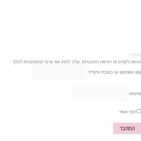
התחבר
הגישה לקורס זה דורשת התחברות. עליך להזין את פרטי ההתחברות להלן!
שם משתמש או כתובת אימייל
סיסמה
זכור אותי