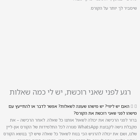
שיסביר לך יותר על הקורס.
רגע לפני שאני רוכשת, יש לי כמה שאלות
האם יש ליווי? יש מישהו שעונה לשאלות? אפשר לדבר או להתייעץ עם
מישהו לפני שאני רוכשת את הקורס?
ברור לפני הרכישה את יכולה לשאול אותנו כל שאלה. לאחר הרכישה – ‏את
מקבלת גישה לקבוצת WhatsApp סגורה לכל התלמידות של הקורס און-ליין
שלנו, ‏ושם את יכולה להרגיש הכי בנוח לשאול כל שאלה שיש לך בנושא הקורס