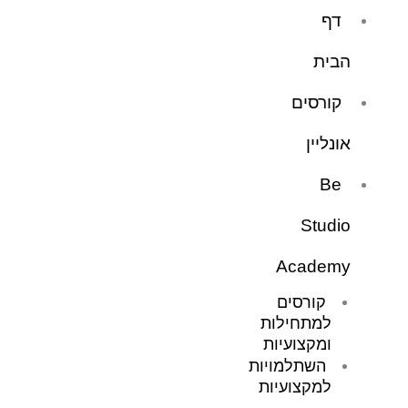
ילוג
דף
תוכן
הבית
קורסים
אונליין
Be
Studio
Academy
קורסים
למתחילות
ומקצועיות
השתלמויות
למקצועיות