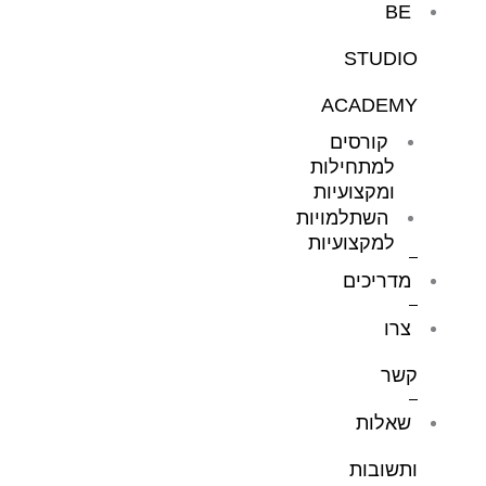
BE
STUDIO
ACADEMY
קורסים
למתחילות
ומקצועיות
השתלמויות
למקצועיות
מדריכים
צרו
קשר
שאלות
ותשובות