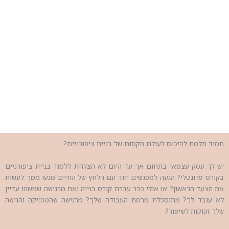
תמיד חלמת להיכנס לעולם הקסום של בניית ציפורניים?
יש לך עסק עצמאי בתחום אך עד היום לא הצלחת ללמוד בניית ציפורניים
בקורס פרונטלי? הגעה למפגשים יחד עם הלחץ של החיים מנעו ממך לעשות
את הצעד הראשון? או אולי כבר עברת קורס בנייה ואת מרגישה שמשהו עדיין
לא עובד לך? מתוסכלת מרמת העבודה שלך? מרגישה שהטכניקה והגישה
שלך זקוקות לשיפור?