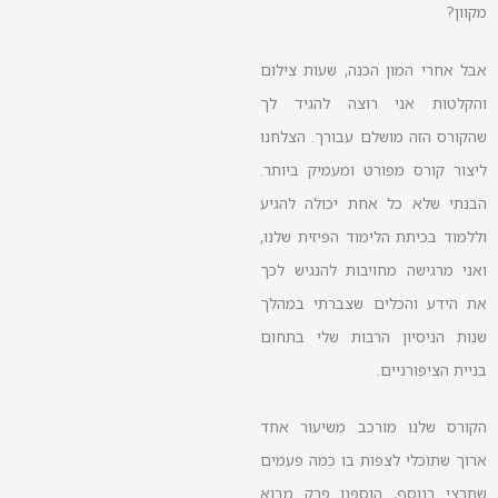
מקוון?
אבל אחרי המון הכנה, שעות צילום
והקלטות אני רוצה להגיד לך
שהקורס הזה מושלם עבורך. הצלחנו
ליצור קורס מפורט ומעמיק ביותר.
הבנתי שלא כל אחת יכולה להגיע
וללמוד בכיתת הלימוד הפיזית שלנו,
ואני מרגישה מחויבות להנגיש לכך
את הידע והכלים שצברתי במהלך
שנות הניסיון הרבות שלי בתחום
בניית הציפורניים.
הקורס שלנו מורכב משיעור אחד
ארוך שתוכלי לצפות בו כמה פעמים
שתרצי בנוסף, הוספנו פרק מבוא