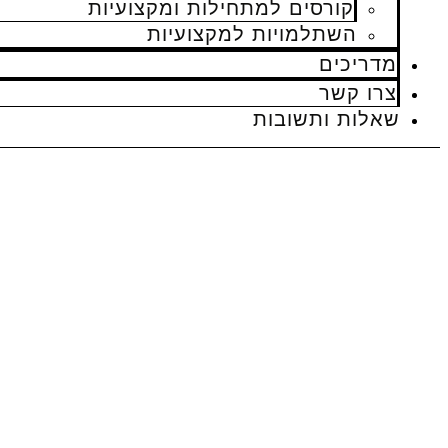
קורסים למתחילות ומקצועיות
השתלמויות למקצועיות
מדריכים
צרו קשר
שאלות ותשובות