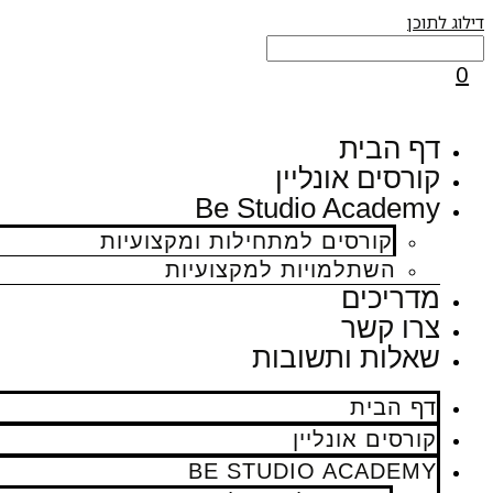
דילוג לתוכן
0
דף הבית
קורסים אונליין
Be Studio Academy
קורסים למתחילות ומקצועיות
השתלמויות למקצועיות
מדריכים
צרו קשר
שאלות ותשובות
דף הבית
קורסים אונליין
BE STUDIO ACADEMY