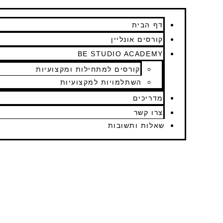
דף הבית
קורסים אונליין
BE STUDIO ACADEMY
קורסים למתחילות ומקצועיות
השתלמויות למקצועיות
מדריכים
צרו קשר
שאלות ותשובות