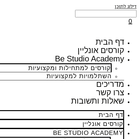
דילוג לתוכן
0
דף הבית
קורסים אונליין
Be Studio Academy
קורסים למתחילות ומקצועיות
השתלמויות למקצועיות
מדריכים
צרו קשר
שאלות ותשובות
דף הבית
קורסים אונליין
BE STUDIO ACADEMY