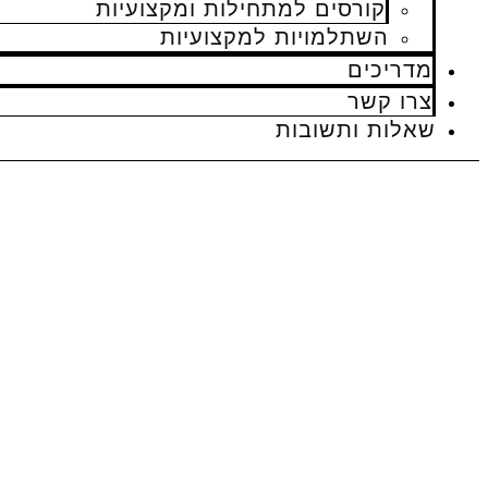
קורסים למתחילות ומקצועיות
השתלמויות למקצועיות
מדריכים
צרו קשר
שאלות ותשובות