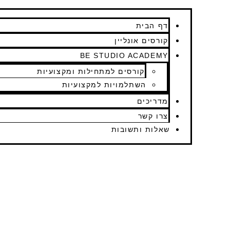
דף הבית
קורסים אונליין
BE STUDIO ACADEMY
קורסים למתחילות ומקצועיות
השתלמויות למקצועיות
מדריכים
צרו קשר
שאלות ותשובות